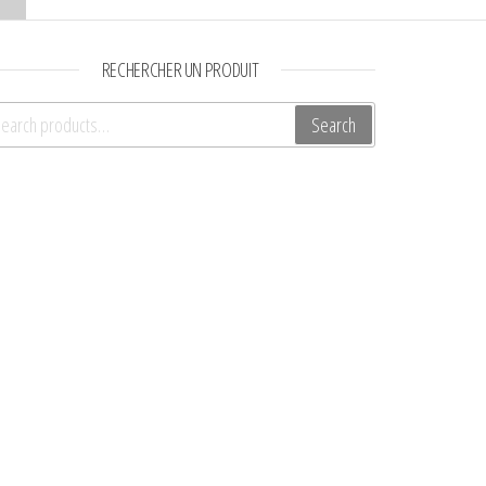
RECHERCHER UN PRODUIT
arch for:
Search