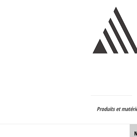
Produits et matérie