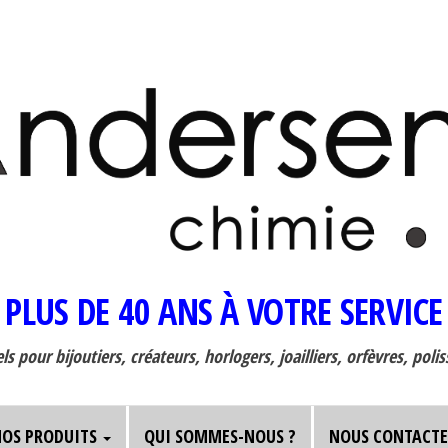
PLUS DE 40 ANS À VOTRE SERVICE
ls pour bijoutiers, créateurs, horlogers, joailliers, orfèvres, poli
NOS PRODUITS
QUI SOMMES-NOUS ?
NOUS CONTACTE