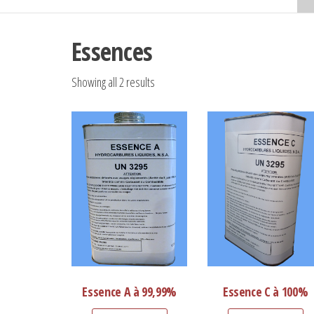
Essences
Showing all 2 results
Essence A à 99,99%
Essence C à 100%