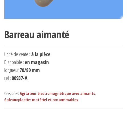
Barreau aimanté
Unité de vente :
à la pièce
Disponible :
en magasin
longueur
70/80 mm
ref :
00937-A
Categories:
Agitateur électromagnétique avec aimants
,
Galvanoplastie: matériel et consommables